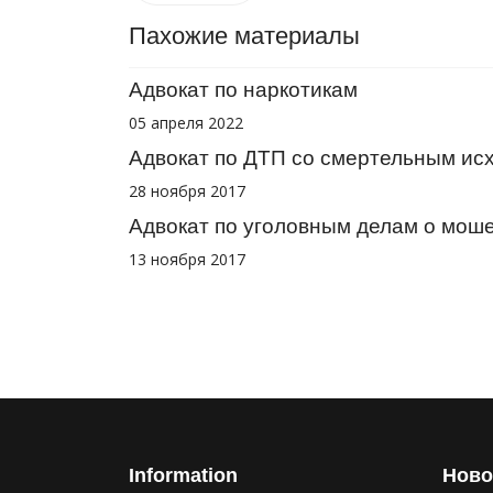
Пахожие материалы
Адвокат по наркотикам
05 апреля 2022
Адвокат по ДТП со смертельным ис
28 ноября 2017
Адвокат по уголовным делам о мош
13 ноября 2017
Information
Ново