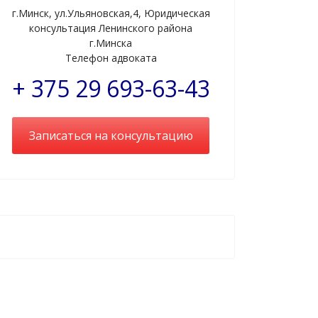
г.Минск, ул.Ульяновская,4, Юридическая
консультация Ленинского района
г.Минска
Телефон адвоката
+ 375 29 693-63-43
Записаться на консультацию