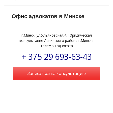
Офис адвокатов в Минске
г.Минск, ул.Ульяновская,4, Юридическая
консультация Ленинского района г.Минска
Телефон адвоката
+ 375 29 693-63-43
Записаться на консультацию