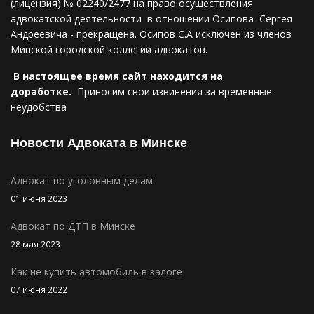
(лицензия) № 02240/2477 на право осуществления
адвокатской деятельности в отношении Осипова Сергея
Андреевича - прекращена. Осипов С.А исключен из членов
Минской городской коллегии адвокатов.
В настоящее время сайт находится на
доработке.
Приносим свои извинения за временные
неудобства
Новости Адвоката в Минске
Адвокат по уголовным делам
01 июня 2023
Адвокат по ДТП в Минске
28 мая 2023
Как не купить автомобиль в залоге
07 июня 2022