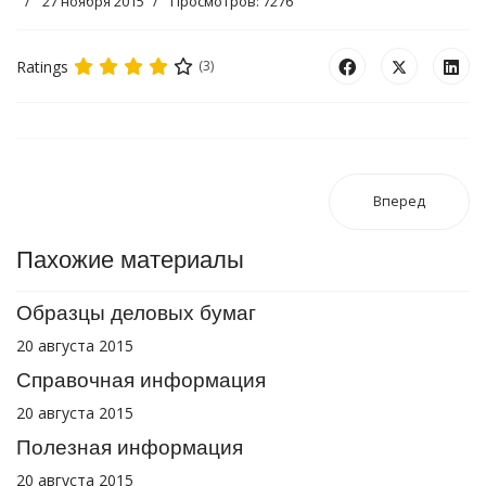
27 ноября 2015
Просмотров: 7276
Ratings
(3)
Вперед
Пахожие материалы
Образцы деловых бумаг
20 августа 2015
Справочная информация
20 августа 2015
Полезная информация
20 августа 2015