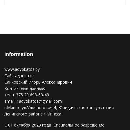
Information
www.advokatos.by
Сайт адвоката
Санковский Игорь Александрович
Контактные данные:
тел.+ 375 29 693-63-43
email:
1advokatos@gmail.com
г.Минск, ул.Ульяновская,4, Юридическая консультация
Ленинского района г.Минска
С 01 октября 2023 года Специальное разрешение