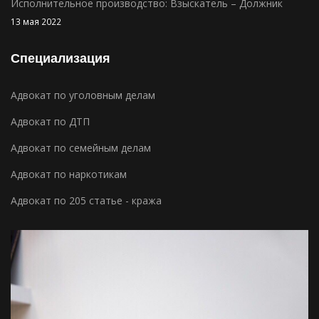
Исполнительное производство: Взыскатель – Должник
13 мая 2022
Специализация
Адвокат по уголовным делам
Адвокат по ДТП
Адвокат по семейным делам
Адвокат по наркотикам
Адвокат по 205 статье - кража