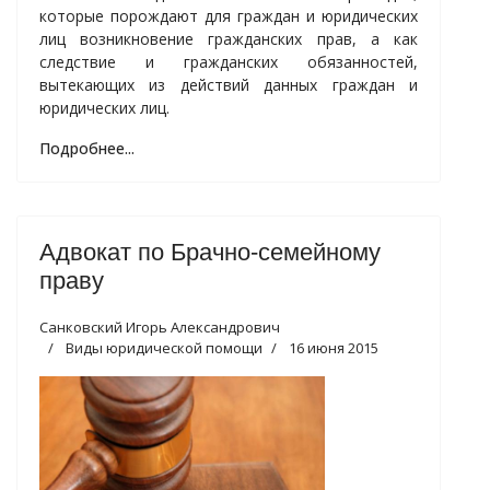
которые порождают для граждан и юридических
лиц возникновение гражданских прав, а как
следствие и гражданских обязанностей,
вытекающих из действий данных граждан и
юридических лиц.
Подробнее...
Адвокат по Брачно-семейному
праву
Санковский Игорь Александрович
Виды юридической помощи
16 июня 2015