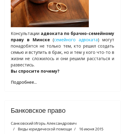
Консультации
адвоката по брачно-семейному
праву в Минске
(
семейного адвоката
) могут
понадобятся не только тем, кто решил создать
семью и вступить в брак, но и тем у кого что-то в
жизни не сложилось и они решили расстаться и
развестись.
Вы спросите почему?
Подробнее...
Банковское право
Санковский Игорь Александрович
Виды юридической помощи
16 июня 2015