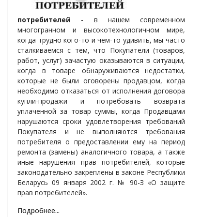
потребителей
- в нашем современном
многогранном и высокотехнологичном мире,
когда трудно кого-то и чем-то удивить, мы часто
сталкиваемся с тем, что Покупатели (товаров,
работ, услуг) зачастую оказываются в ситуации,
когда в товаре обнаруживаются недостатки,
которые не были оговорены продавцом, когда
необходимо отказаться от исполнения договора
купли-продажи и потребовать возврата
уплаченной за товар суммы, когда Продавцами
нарушаются сроки удовлетворения требований
Покупателя и не выполняются требования
потребителя о предоставлении ему на период
ремонта (замены) аналогичного товара, а также
иные нарушения прав потребителей, которые
законодательно закреплены в законе Республики
Беларусь 09 января 2002 г. № 90-З «О защите
прав потребителей».
Подробнее...