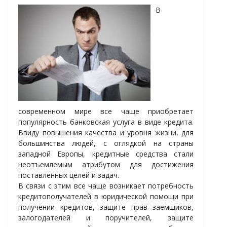
В
современном мире все чаще приобретает
популярность банковская услуга в виде кредита.
Ввиду повышения качества и уровня жизни, для
большинства людей, с оглядкой на страны
западной Европы, кредитные средства стали
неотъемлемым атрибутом для достижения
поставленных целей и задач.
В связи с этим все чаще возникает потребность
кредитополучателей в юридической помощи при
получении кредитов, защите прав заемщиков,
залогодателей и поручителей, защите