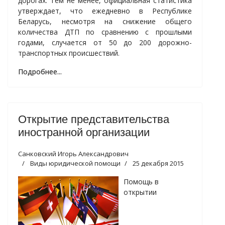
дорогах. Тем не менее, официальная статистика
утверждает, что ежедневно в Республике
Беларусь, несмотря на снижение общего
количества ДТП по сравнению с прошлыми
годами, случается от 50 до 200 дорожно-
транспортных происшествий.
Подробнее...
Открытие представительства
иностранной организации
Санковский Игорь Александрович
Виды юридической помощи
25 декабря 2015
Помощь в
открытии