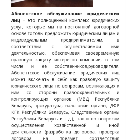
Абонентское обслуживание юридических
лиц
– это полноценный комплекс юридических
услуг, которые мы на постоянной договорной
основе готовы предложить юридическим лицам и
индивидуальным предпринимателям, в
соответствии с осуществляемой ими
деятельностью, обеспечивая своевременную
правовую защиту интересов компании, в том
числе и ее собственников,руководителя.
Абонентское обслуживание юридических лиц
может включать в себя как правовую защиту
юридического лица по вопросам, возникающих к
ним со стороны правоохранительных и
контролирующих органов (МВД Республики
Беларусь, прокуратура, налоговые органы, ДФР
КГК Республики Беларусь, Следственные органы
Республики Беларусь и т.д.), так и по вопросам
осуществления хозяйственной и иной
деятельности (разработка договора, проверка
договора на предмет соответствия