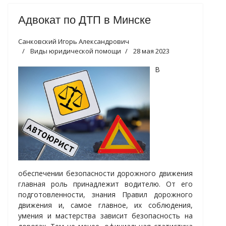
Адвокат по ДТП в Минске
Санковский Игорь Александрович
Виды юридической помощи
28 мая 2023
В
обеспечении безопасности дорожного движения
главная роль принадлежит водителю. От его
подготовленности, знания Правил дорожного
движения и, самое главное, их соблюдения,
умения и мастерства зависит безопасность на