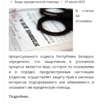
Виды юридической помощи
01 июня 2023
В статье
44
Уголовно-
процессуального кодекса Республики Беларусь
определено, что защитником в уголовном
процессе является лицо, которое по основаниям
и в порядке, предусмотренным настоящим
Кодексом, осуществляет защиту прав и законных
интересов подозреваемого или обвиняемого и
оказывает им юридическую помощь.
Подробнее...