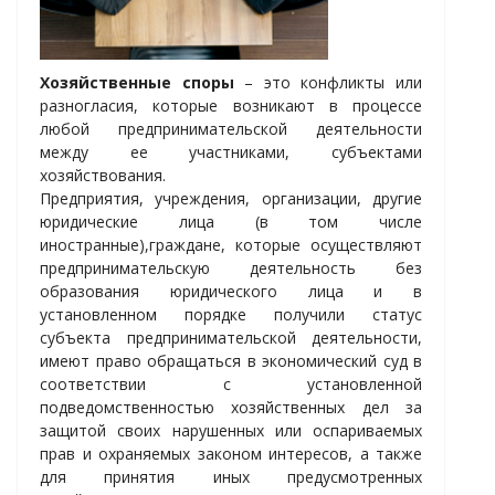
Хозяйственные споры
– это конфликты или
разногласия, которые возникают в процессе
любой предпринимательской деятельности
между ее участниками, субъектами
хозяйствования.
Предприятия, учреждения, организации, другие
юридические лица (в том числе
иностранные),граждане, которые осуществляют
предпринимательскую деятельность без
образования юридического лица и в
установленном порядке получили статус
субъекта предпринимательской деятельности,
имеют право обращаться в экономический суд в
соответствии с установленной
подведомственностью хозяйственных дел за
защитой своих нарушенных или оспариваемых
прав и охраняемых законом интересов, а также
для принятия иных предусмотренных