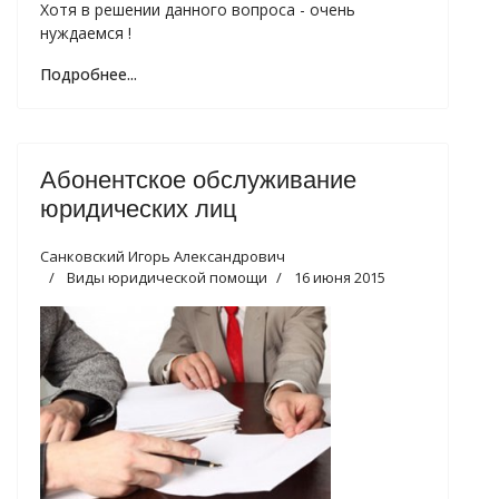
Хотя в решении данного вопроса - очень
нуждаемся !
Подробнее...
Абонентское обслуживание
юридических лиц
Санковский Игорь Александрович
Виды юридической помощи
16 июня 2015