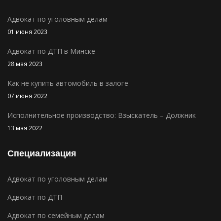
Адвокат по уголовным делам
01 июня 2023
Адвокат по ДТП в Минске
28 мая 2023
Как не купить автомобиль в залоге
07 июня 2022
Исполнительное производство: Взыскатель – Должник
13 мая 2022
Специализация
Адвокат по уголовным делам
Адвокат по ДТП
Адвокат по семейным делам