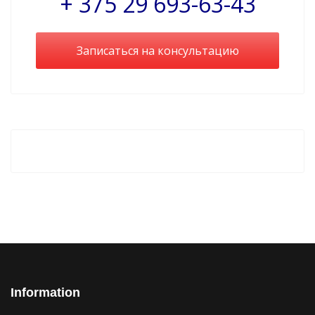
+ 375 29 693-63-43
Записаться на консультацию
Information