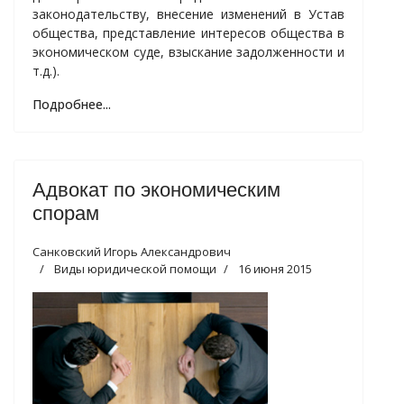
законодательству, внесение изменений в Устав
общества, представление интересов общества в
экономическом суде, взыскание задолженности и
т.д.).
Подробнее...
Адвокат по экономическим
спорам
Санковский Игорь Александрович
Виды юридической помощи
16 июня 2015