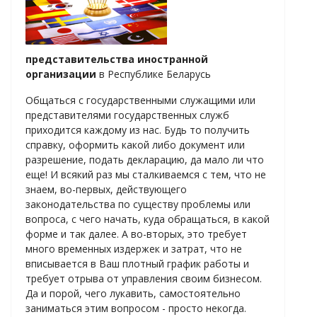
представительства иностранной
организации
в Республике Беларусь
Общаться с государственными служащими или
представителями государственных служб
приходится каждому из нас. Будь то получить
справку, оформить какой либо документ или
разрешение, подать декларацию, да мало ли что
еще! И всякий раз мы сталкиваемся с тем, что не
знаем, во-первых, действующего
законодательства по существу проблемы или
вопроса, с чего начать, куда обращаться, в какой
форме и так далее. А во-вторых, это требует
много временных издержек и затрат, что не
вписывается в Ваш плотный график работы и
требует отрыва от управления своим бизнесом.
Да и порой, чего лукавить, самостоятельно
заниматься этим вопросом - просто некогда.