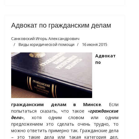
Адвокат по гражданским делам
Санковский Игорь Александрович
Виды юридической помощи
16 июня 2015
Адвокат
по
гражданским делам в Минске
. Если
попытаться сказать, что такое «
гражданские
дела
», хотя одним словом или одним
предложением это сделать очень трудно, то
можно ответить примерно так. Гражданские дела
– это такие дела или такая категория дел,