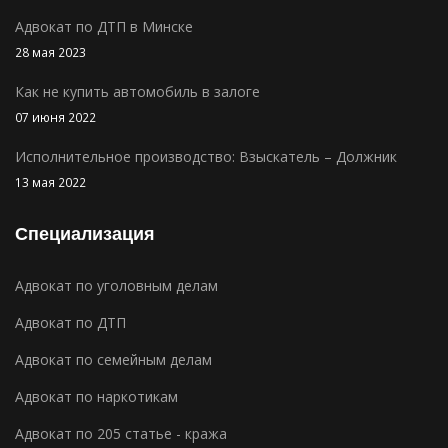
Адвокат по ДТП в Минске
28 мая 2023
Как не купить автомобиль в залоге
07 июня 2022
Исполнительное производство: Взыскатель – Должник
13 мая 2022
Специализация
Адвокат по уголовным делам
Адвокат по ДТП
Адвокат по семейным делам
Адвокат по наркотикам
Адвокат по 205 статье - кража